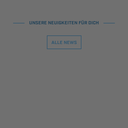
UNSERE NEUIGKEITEN FÜR DICH
ALLE NEWS