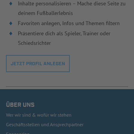
Inhalte personalisieren – Mache diese Seite zu
deinem Fußballerlebnis
Favoriten anlegen, Infos und Themen filtern
Präsentiere dich als Spieler, Trainer oder
Schiedsrichter
JETZT PROFIL ANLEGEN
ÜBER UNS
Wer wir sind & wofür wir stehen
Geschäftsstellen und Ansprechpartner