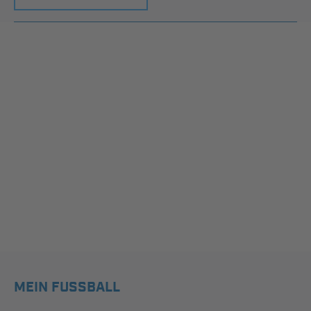
MEIN FUSSBALL