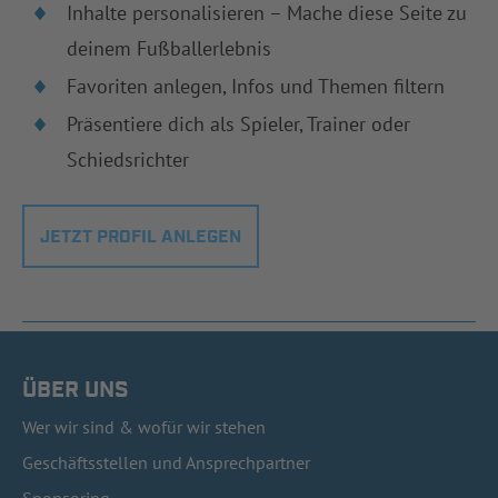
Inhalte personalisieren – Mache diese Seite zu
deinem Fußballerlebnis
Favoriten anlegen, Infos und Themen filtern
Präsentiere dich als Spieler, Trainer oder
Schiedsrichter
JETZT PROFIL ANLEGEN
ÜBER UNS
Wer wir sind & wofür wir stehen
Geschäftsstellen und Ansprechpartner