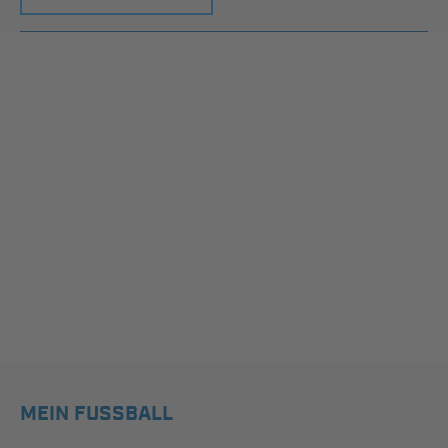
MEIN FUSSBALL