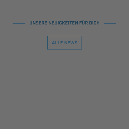
UNSERE NEUIGKEITEN FÜR DICH
ALLE NEWS