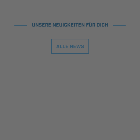
UNSERE NEUIGKEITEN FÜR DICH
ALLE NEWS