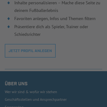
Inhalte personalisieren – Mache diese Seite zu
deinem Fußballerlebnis
Favoriten anlegen, Infos und Themen filtern
Präsentiere dich als Spieler, Trainer oder
Schiedsrichter
JETZT PROFIL ANLEGEN
ÜBER UNS
Wer wir sind & wofür wir stehen
Geschäftsstellen und Ansprechpartner