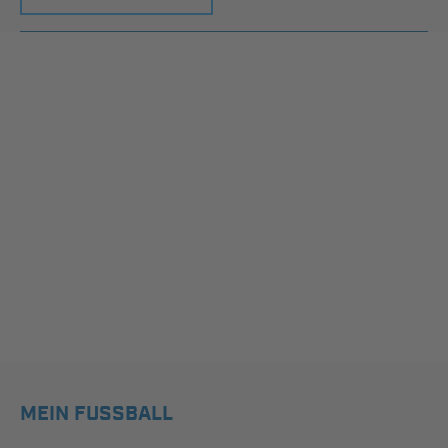
MEIN FUSSBALL