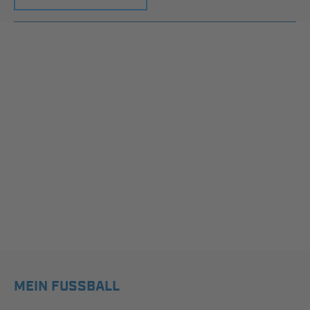
MEIN FUSSBALL