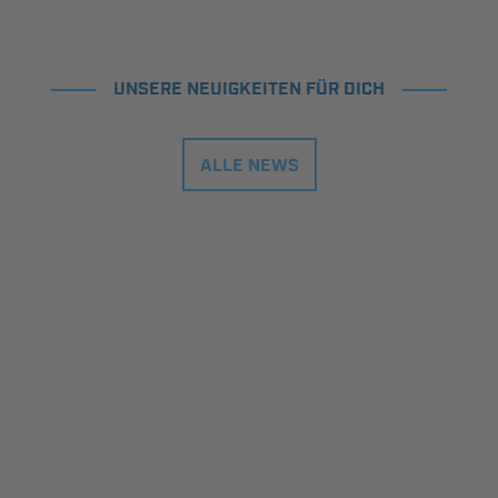
UNSERE NEUIGKEITEN FÜR DICH
ALLE NEWS