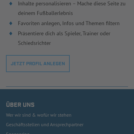
Inhalte personalisieren – Mache diese Seite zu
deinem Fußballerlebnis
Favoriten anlegen, Infos und Themen filtern
Präsentiere dich als Spieler, Trainer oder
Schiedsrichter
JETZT PROFIL ANLEGEN
ÜBER UNS
Wer wir sind & wofür wir stehen
Geschäftsstellen und Ansprechpartner