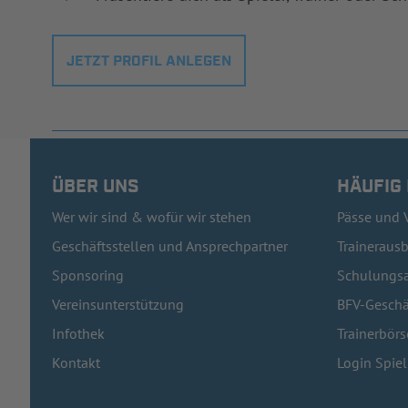
JETZT PROFIL ANLEGEN
ÜBER UNS
HÄUFIG
Wer wir sind & wofür wir stehen
Pässe und 
Geschäftsstellen und Ansprechpartner
Traineraus
Sponsoring
Schulungsa
Vereinsunterstützung
BFV-Geschä
Infothek
Trainerbörs
Kontakt
Login Spie