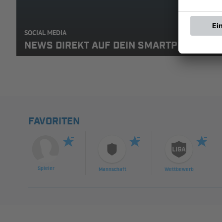
SOCIAL MEDIA
NEWS DIREKT AUF DEIN SMARTPHONE: A
FAVORITEN
Spieler
Mannschaft
Wettbewerb