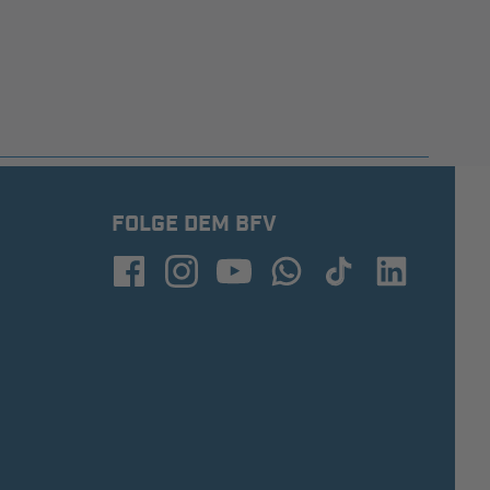
FOLGE DEM BFV