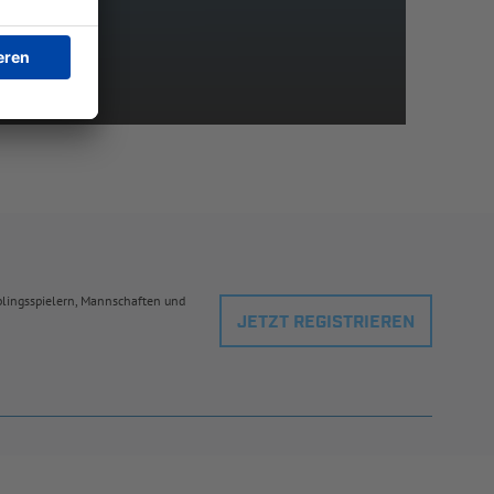
eblingsspielern, Mannschaften und
JETZT REGISTRIEREN