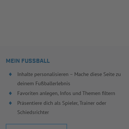
MEIN FUSSBALL
Inhalte personalisieren – Mache diese Seite zu
deinem Fußballerlebnis
Favoriten anlegen, Infos und Themen filtern
Präsentiere dich als Spieler, Trainer oder
Schiedsrichter