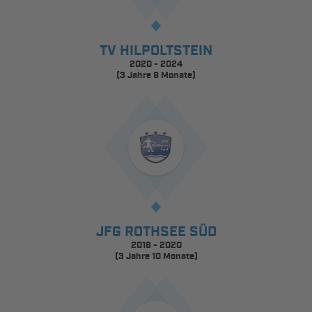
TV HILPOLTSTEIN
2020 - 2024
(3 Jahre 9 Monate)
JFG ROTHSEE SÜD
2016 - 2020
(3 Jahre 10 Monate)