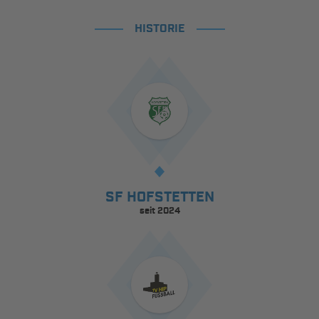
HISTORIE
SF HOFSTETTEN
seit 2024