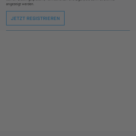
angezeigt werden.
JETZT REGISTRIEREN