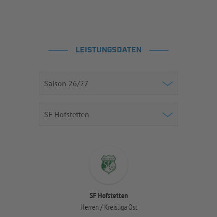
LEISTUNGSDATEN
SF Hofstetten
Herren / Kreisliga Ost