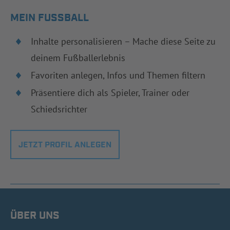
MEIN FUSSBALL
Inhalte personalisieren – Mache diese Seite zu
deinem Fußballerlebnis
Favoriten anlegen, Infos und Themen filtern
Präsentiere dich als Spieler, Trainer oder
Schiedsrichter
JETZT PROFIL ANLEGEN
ÜBER UNS