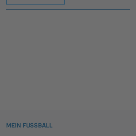
MEIN FUSSBALL