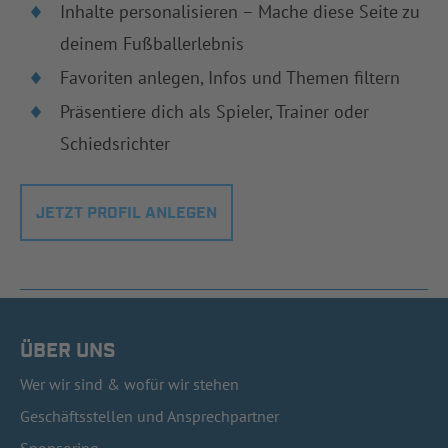
Inhalte personalisieren – Mache diese Seite zu
deinem Fußballerlebnis
Favoriten anlegen, Infos und Themen filtern
Präsentiere dich als Spieler, Trainer oder
Schiedsrichter
JETZT PROFIL ANLEGEN
ÜBER UNS
Wer wir sind & wofür wir stehen
Geschäftsstellen und Ansprechpartner