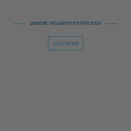
UNSERE NEUIGKEITEN FÜR DICH
ALLE NEWS