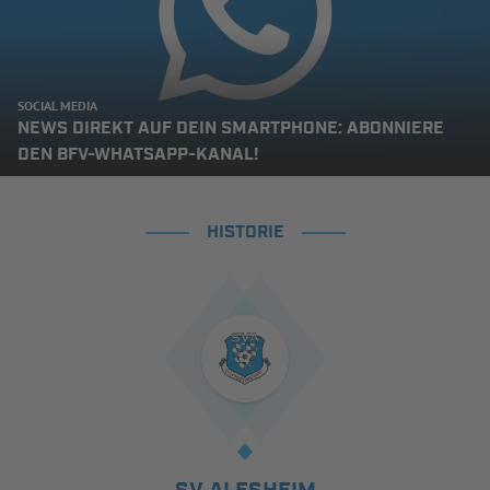
SOCIAL MEDIA
NEWS DIREKT AUF DEIN SMARTPHONE: ABONNIERE
DEN BFV-WHATSAPP-KANAL!
HISTORIE