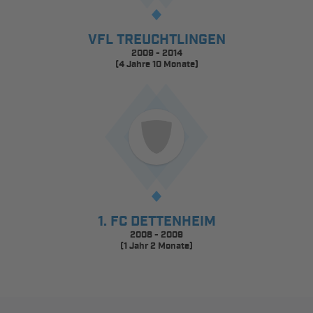
VFL TREUCHTLINGEN
2009 - 2014
(4 Jahre 10 Monate)
1. FC DETTENHEIM
2008 - 2009
(1 Jahr 2 Monate)