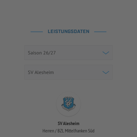
LEISTUNGSDATEN
SV Alesheim
Herren / BZL Mittelfranken Süd