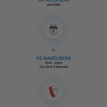
SV ALESHEIM
seit 2024
FC NAGELBERG
2014 - 2024
(10 Jahre 3 Monate)