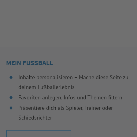
MEIN FUSSBALL
Inhalte personalisieren – Mache diese Seite zu
deinem Fußballerlebnis
Favoriten anlegen, Infos und Themen filtern
Präsentiere dich als Spieler, Trainer oder
Schiedsrichter