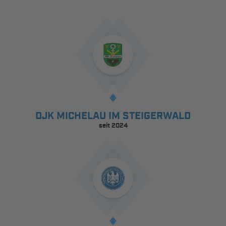
DJK MICHELAU IM STEIGERWALD
seit 2024