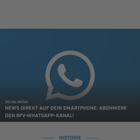
SOCIAL MEDIA
NEWS DIREKT AUF DEIN SMARTPHONE: ABONNIERE
DEN BFV-WHATSAPP-KANAL!
HISTORIE