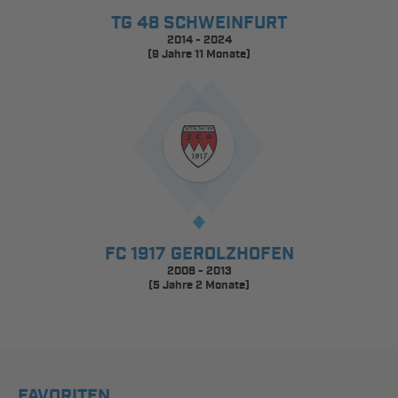
TG 48 SCHWEINFURT
2014 - 2024
(9 Jahre 11 Monate)
FC 1917 GEROLZHOFEN
2008 - 2013
(5 Jahre 2 Monate)
FAVORITEN