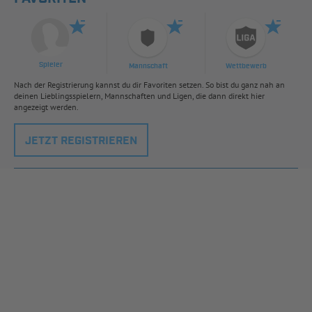
Spieler
Mannschaft
Wettbewerb
Nach der Registrierung kannst du dir Favoriten setzen. So bist du ganz nah an
deinen Lieblingsspielern, Mannschaften und Ligen, die dann direkt hier
angezeigt werden.
JETZT REGISTRIEREN