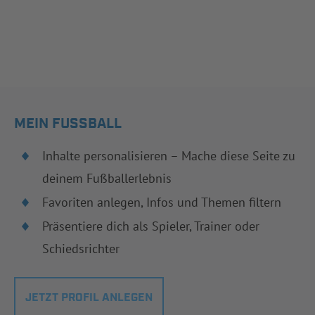
MEIN FUSSBALL
Inhalte personalisieren – Mache diese Seite zu
deinem Fußballerlebnis
Favoriten anlegen, Infos und Themen filtern
Präsentiere dich als Spieler, Trainer oder
Schiedsrichter
JETZT PROFIL ANLEGEN