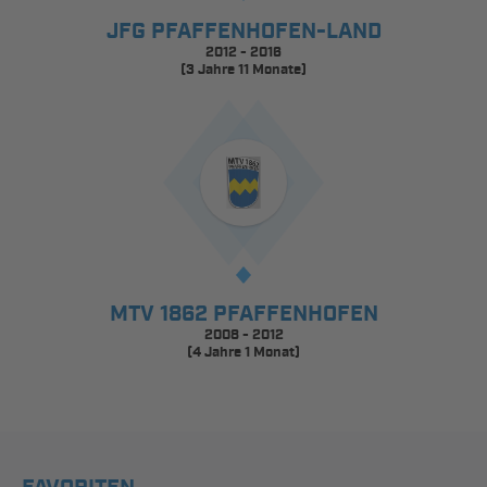
JFG PFAFFENHOFEN-LAND
2012 - 2016
(3 Jahre 11 Monate)
MTV 1862 PFAFFENHOFEN
2008 - 2012
(4 Jahre 1 Monat)