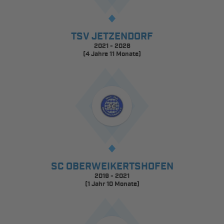
TSV JETZENDORF
2021 - 2026
(4 Jahre 11 Monate)
SC OBERWEIKERTSHOFEN
2019 - 2021
(1 Jahr 10 Monate)