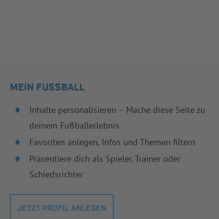
MEIN FUSSBALL
Inhalte personalisieren – Mache diese Seite zu
deinem Fußballerlebnis
Favoriten anlegen, Infos und Themen filtern
Präsentiere dich als Spieler, Trainer oder
Schiedsrichter
JETZT PROFIL ANLEGEN