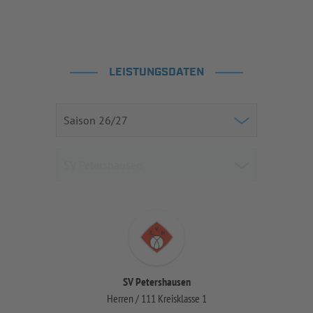
LEISTUNGSDATEN
SV Petershausen
Herren / 111 Kreisklasse 1