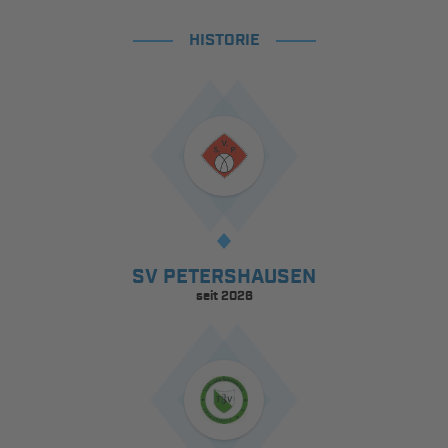
HISTORIE
SV PETERSHAUSEN
seit 2026