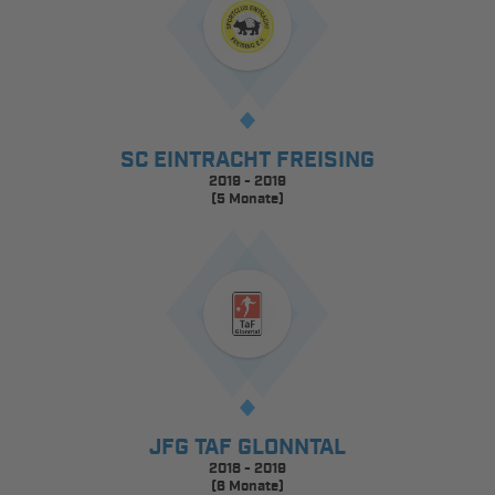
SC EINTRACHT FREISING
2019 - 2019
(5 Monate)
JFG TAF GLONNTAL
2018 - 2019
(6 Monate)