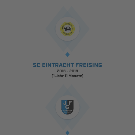
SC EINTRACHT FREISING
2016 - 2018
(1 Jahr 11 Monate)