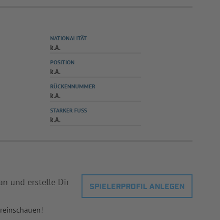
NATIONALITÄT
k.A.
POSITION
k.A.
RÜCKENNUMMER
k.A.
STARKER FUSS
k.A.
an und erstelle Dir
SPIELERPROFIL ANLEGEN
 reinschauen!