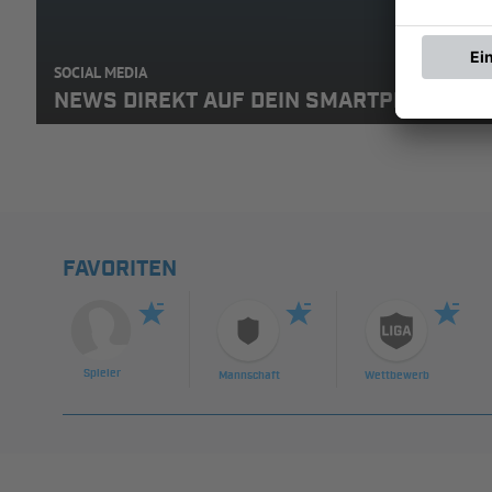
SOCIAL MEDIA
NEWS DIREKT AUF DEIN SMARTPHONE: A
FAVORITEN
Spieler
Mannschaft
Wettbewerb