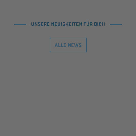
UNSERE NEUIGKEITEN FÜR DICH
ALLE NEWS