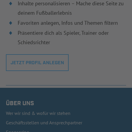
Inhalte personalisieren – Mache diese Seite zu
deinem Fußballerlebnis
Favoriten anlegen, Infos und Themen filtern
Präsentiere dich als Spieler, Trainer oder
Schiedsrichter
JETZT PROFIL ANLEGEN
ÜBER UNS
Wer wir sind & wofür wir stehen
Geschäftsstellen und Ansprechpartner