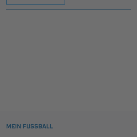
MEIN FUSSBALL