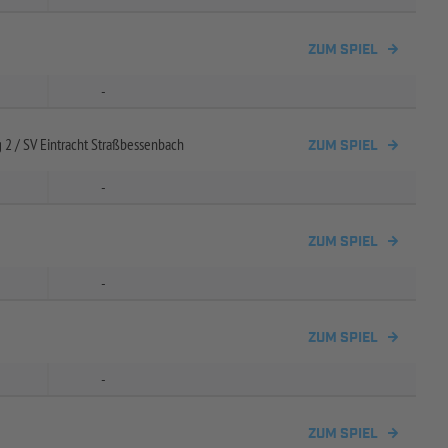
ZUM SPIEL
-
 2 /
SV Eintracht Straßbessenbach
ZUM SPIEL
-
ZUM SPIEL
-
ZUM SPIEL
-
ZUM SPIEL