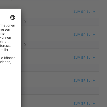
ZUM SPIEL
0
ZUM SPIEL
0
hnhof 2
ZUM SPIEL
-
ZUM SPIEL
-
h 2
ZUM SPIEL