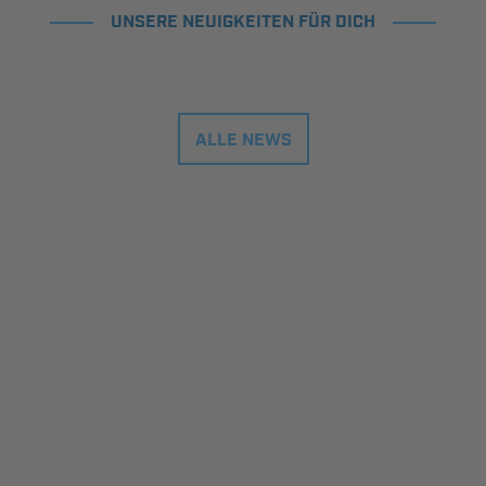
UNSERE NEUIGKEITEN FÜR DICH
ALLE NEWS