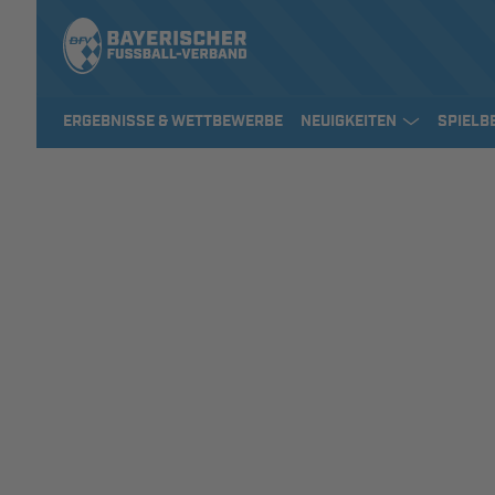
ERGEBNISSE & WETTBEWERBE
NEUIGKEITEN
SPIELB