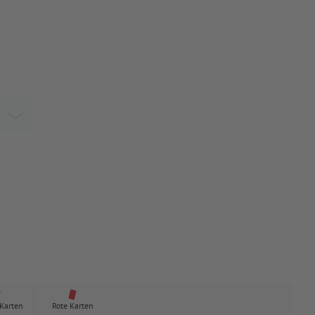
 Karten
Rote Karten