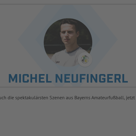
MICHEL NEUFINGERL
uch die spektakulärsten Szenen aus Bayerns Amateurfußball, jetzt