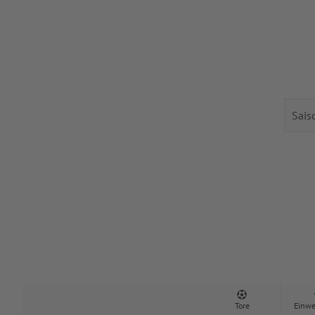
Tore
Einwe