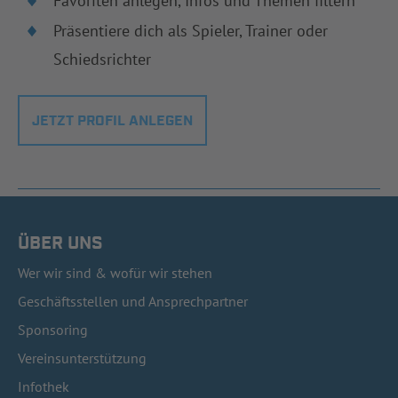
Favoriten anlegen, Infos und Themen filtern
Präsentiere dich als Spieler, Trainer oder
Schiedsrichter
JETZT PROFIL ANLEGEN
ÜBER UNS
Wer wir sind & wofür wir stehen
Geschäftsstellen und Ansprechpartner
Sponsoring
Vereinsunterstützung
Infothek