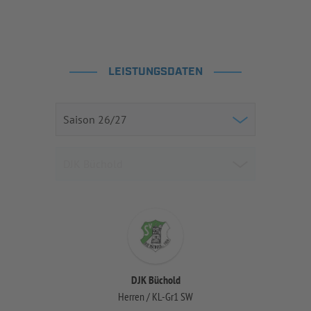
LEISTUNGSDATEN
DJK Büchold
Herren / KL-Gr1 SW