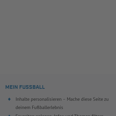
MEIN FUSSBALL
Inhalte personalisieren – Mache diese Seite zu
deinem Fußballerlebnis