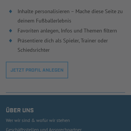
Inhalte personalisieren – Mache diese Seite zu
deinem Fußballerlebnis
Favoriten anlegen, Infos und Themen filtern
Präsentiere dich als Spieler, Trainer oder
Schiedsrichter
JETZT PROFIL ANLEGEN
ÜBER UNS
Wer wir sind & wofür wir stehen
Geschäftsstellen und Ansprechpartner