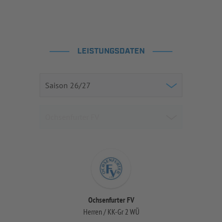
LEISTUNGSDATEN
Ochsenfurter FV
Herren / KK-Gr 2 WÜ