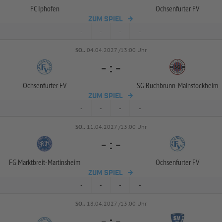
FC Iphofen
Ochsenfurter FV
ZUM SPIEL
-
-
-
-
SO..
04.04.2027 /13:00 Uhr
-
:
-
Ochsenfurter FV
SG Buchbrunn-
Mainstockheim
ZUM SPIEL
-
-
-
-
SO..
11.04.2027 /13:00 Uhr
-
:
-
FG Marktbreit-
Martinsheim
Ochsenfurter FV
ZUM SPIEL
-
-
-
-
SO..
18.04.2027 /13:00 Uhr