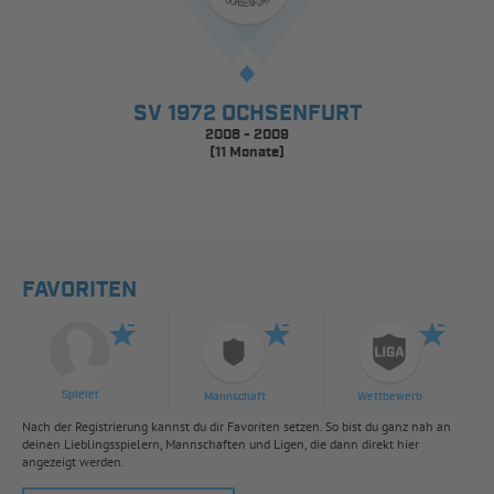
SV 1972 OCHSENFURT
2008 - 2009
(11 Monate)
FAVORITEN
Spieler
Mannschaft
Wettbewerb
Nach der Registrierung kannst du dir Favoriten setzen. So bist du ganz nah an
deinen Lieblingsspielern, Mannschaften und Ligen, die dann direkt hier
angezeigt werden.