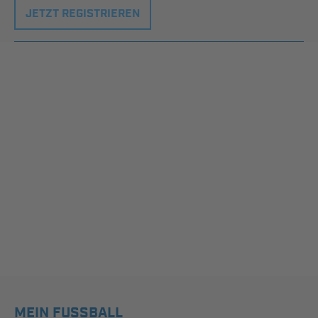
JETZT REGISTRIEREN
MEIN FUSSBALL