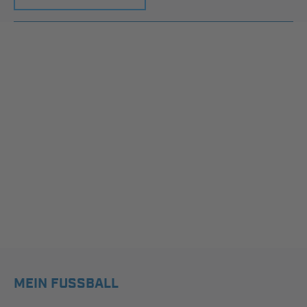
MEIN FUSSBALL