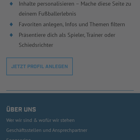
Inhalte personalisieren – Mache diese Seite zu
deinem Fußballerlebnis
Favoriten anlegen, Infos und Themen filtern
Präsentiere dich als Spieler, Trainer oder
Schiedsrichter
JETZT PROFIL ANLEGEN
ÜBER UNS
Wer wir sind & wofür wir stehen
Geschäftsstellen und Ansprechpartner