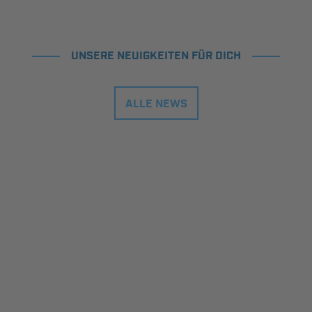
UNSERE NEUIGKEITEN FÜR DICH
ALLE NEWS