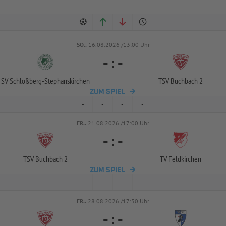
SO..
16.08.2026 /13:00 Uhr
-
:
-
SV Schloßberg-
Stephanskirchen
TSV Buchbach 2
ZUM SPIEL
-
-
-
-
FR..
21.08.2026 /17:00 Uhr
-
:
-
TSV Buchbach 2
TV Feldkirchen
ZUM SPIEL
-
-
-
-
FR..
28.08.2026 /17:30 Uhr
-
:
-