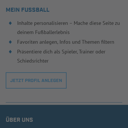
MEIN FUSSBALL
Inhalte personalisieren – Mache diese Seite zu
deinem Fußballerlebnis
Favoriten anlegen, Infos und Themen filtern
Präsentiere dich als Spieler, Trainer oder
Schiedsrichter
JETZT PROFIL ANLEGEN
ÜBER UNS