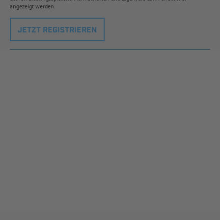
angezeigt werden.
JETZT REGISTRIEREN