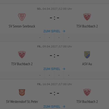
SO..
04.04.2027 /12:00 Uhr
-
:
-
SV Seeon-
Seebruck
TSV Buchbach 2
ZUM SPIEL
-
-
-
-
FR..
09.04.2027 /17:00 Uhr
-
:
-
TSV Buchbach 2
ASV Au
ZUM SPIEL
-
-
-
-
FR..
16.04.2027 /17:00 Uhr
-
:
-
SV Westerndorf St. Peter
TSV Buchbach 2
ZUM SPIEL