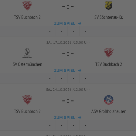
-
:
-
TSV Buchbach 2
SV Söchtenau-
Kr.
ZUM SPIEL
-
-
-
-
SA..
17.10.2026 /13:00 Uhr
-
:
-
SV Ostermünchen
TSV Buchbach 2
ZUM SPIEL
-
-
-
-
SA..
24.10.2026 /12:00 Uhr
-
:
-
TSV Buchbach 2
ASV Großholzhausen
ZUM SPIEL
-
-
-
-