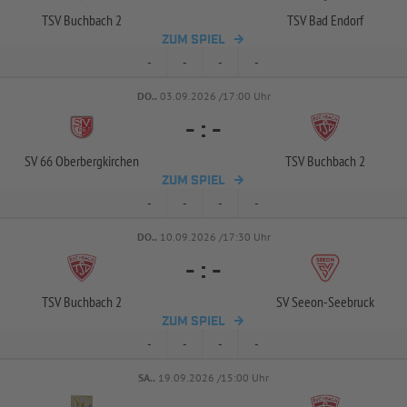
TSV Buchbach 2
TSV Bad Endorf
ZUM SPIEL
-
-
-
-
DO..
03.09.2026 /17:00 Uhr
-
:
-
SV 66 Oberbergkirchen
TSV Buchbach 2
ZUM SPIEL
-
-
-
-
DO..
10.09.2026 /17:30 Uhr
-
:
-
TSV Buchbach 2
SV Seeon-
Seebruck
ZUM SPIEL
-
-
-
-
SA..
19.09.2026 /15:00 Uhr