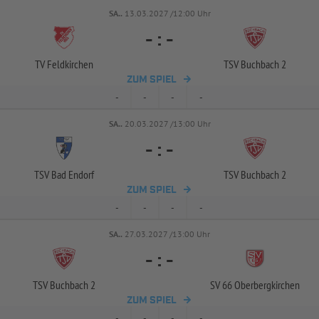
SA..
13.03.2027 /12:00 Uhr
-
:
-
TV Feldkirchen
TSV Buchbach 2
ZUM SPIEL
-
-
-
-
SA..
20.03.2027 /13:00 Uhr
-
:
-
TSV Bad Endorf
TSV Buchbach 2
ZUM SPIEL
-
-
-
-
SA..
27.03.2027 /13:00 Uhr
-
:
-
TSV Buchbach 2
SV 66 Oberbergkirchen
ZUM SPIEL
-
-
-
-