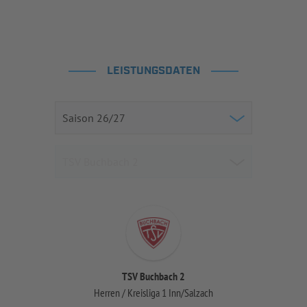
LEISTUNGSDATEN
TSV Buchbach 2
Herren / Kreisliga 1 Inn/Salzach