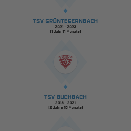
TSV GRÜNTEGERNBACH
2021 - 2023
(1 Jahr 11 Monate)
TSV BUCHBACH
2018 - 2021
(2 Jahre 10 Monate)