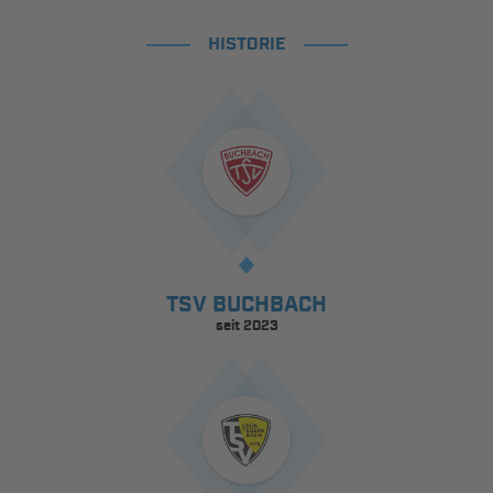
HISTORIE
TSV BUCHBACH
seit 2023