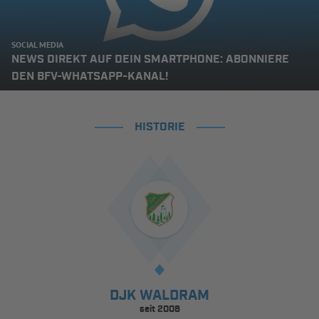
SOCIAL MEDIA
NEWS DIREKT AUF DEIN SMARTPHONE: ABONNIERE
DEN BFV-WHATSAPP-KANAL!
HISTORIE
DJK WALDRAM
seit 2008