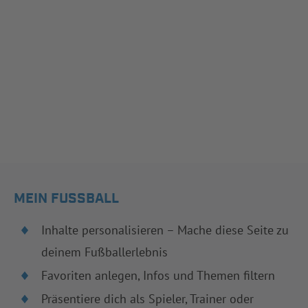
MEIN FUSSBALL
Inhalte personalisieren – Mache diese Seite zu
deinem Fußballerlebnis
Favoriten anlegen, Infos und Themen filtern
Präsentiere dich als Spieler, Trainer oder