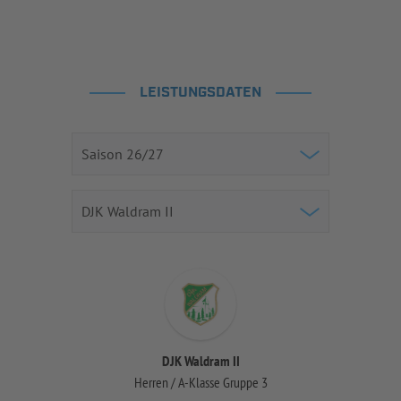
LEISTUNGSDATEN
DJK Waldram II
Herren / A-Klasse Gruppe 3