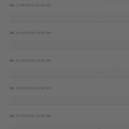
SO..
27.09.2026 /13:00 Uhr
-
SO..
04.10.2026 /13:00 Uhr
-
SO..
11.10.2026 /13:00 Uhr
-
SO..
18.10.2026 /13:00 Uhr
-
SO..
25.10.2026 /15:00 Uhr
-