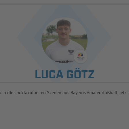
LUCA GÖTZ
uch die spektakulärsten Szenen aus Bayerns Amateurfußball, jetzt