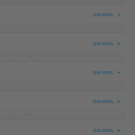
ZUM SPIEL
-
ZUM SPIEL
-
ZUM SPIEL
-
ZUM SPIEL
-
ZUM SPIEL