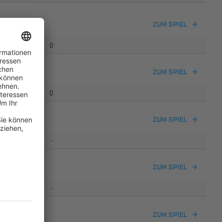
ZUM SPIEL
0
ZUM SPIEL
0
II
ZUM SPIEL
-
ZUM SPIEL
-
ZUM SPIEL