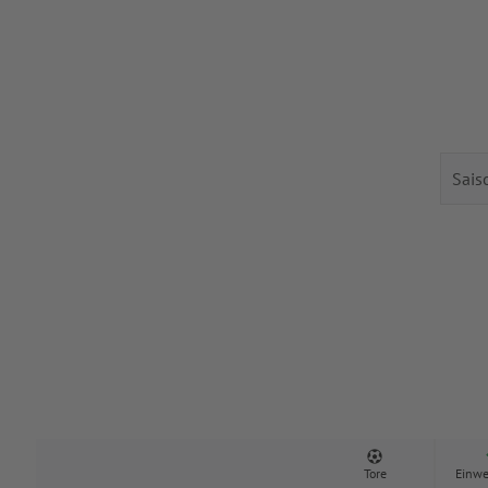
Tore
Einwe