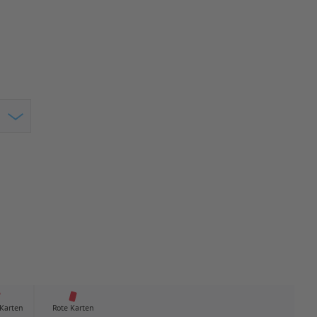
 Karten
Rote Karten