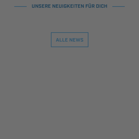
UNSERE NEUIGKEITEN FÜR DICH
ALLE NEWS