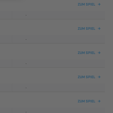
ZUM SPIEL
-
ZUM SPIEL
-
ZUM SPIEL
-
ZUM SPIEL
-
ZUM SPIEL
-