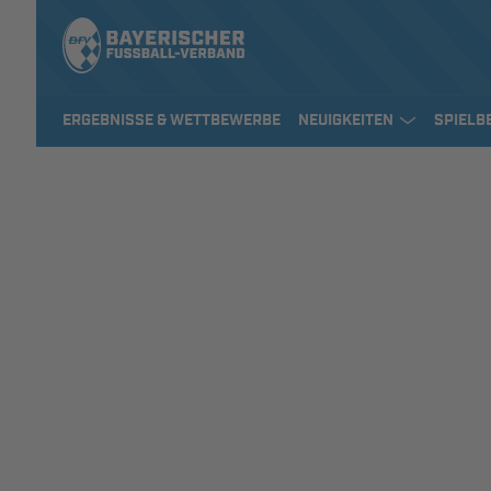
ERGEBNISSE & WETTBEWERBE
NEUIGKEITEN
SPIELB