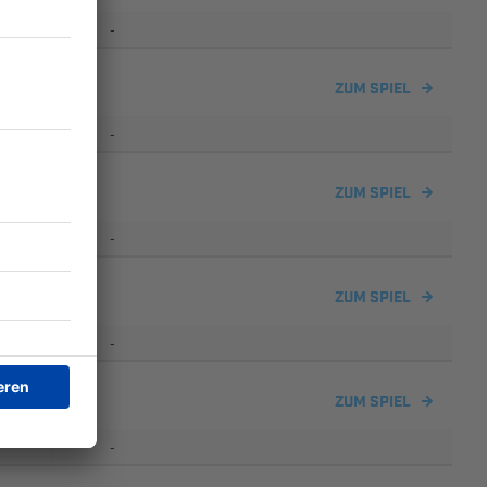
-
ZUM SPIEL
-
ZUM SPIEL
-
ZUM SPIEL
-
ZUM SPIEL
-