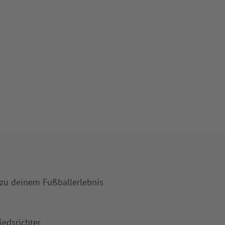
 zu deinem Fußballerlebnis
iedsrichter