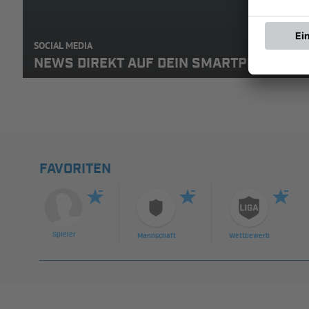
SOCIAL MEDIA
NEWS DIREKT AUF DEIN SMARTPHONE: A
FAVORITEN
Spieler
Mannschaft
Wettbewerb