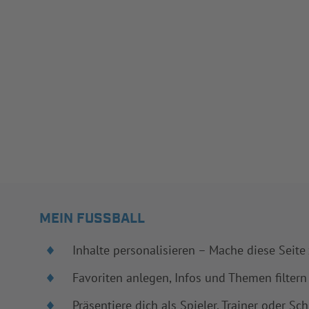
MEIN FUSSBALL
Inhalte personalisieren – Mache diese Seite
Favoriten anlegen, Infos und Themen filtern
Präsentiere dich als Spieler, Trainer oder Sch