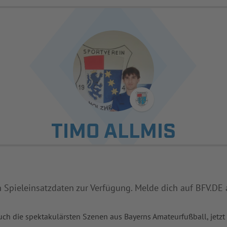
TIMO ALLMIS
n Spieleinsatzdaten zur Verfügung. Melde dich auf BFV.DE 
uch die spektakulärsten Szenen aus Bayerns Amateurfußball, jetzt