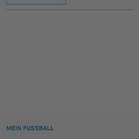
MEIN FUSSBALL