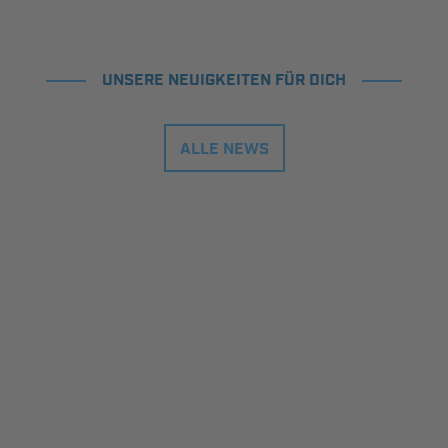
UNSERE NEUIGKEITEN FÜR DICH
ALLE NEWS