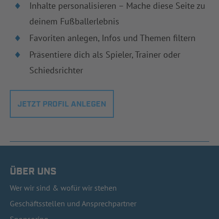
Inhalte personalisieren – Mache diese Seite zu
deinem Fußballerlebnis
Favoriten anlegen, Infos und Themen filtern
Präsentiere dich als Spieler, Trainer oder
Schiedsrichter
JETZT PROFIL ANLEGEN
ÜBER UNS
Wer wir sind & wofür wir stehen
Geschäftsstellen und Ansprechpartner