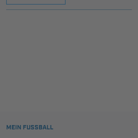
MEIN FUSSBALL