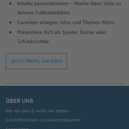
Inhalte personalisieren – Mache diese Seite zu
deinem Fußballerlebnis
Favoriten anlegen, Infos und Themen filtern
Präsentiere dich als Spieler, Trainer oder
Schiedsrichter
JETZT PROFIL ANLEGEN
ÜBER UNS
Wer wir sind & wofür wir stehen
Geschäftsstellen und Ansprechpartner