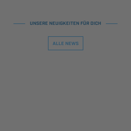
UNSERE NEUIGKEITEN FÜR DICH
ALLE NEWS