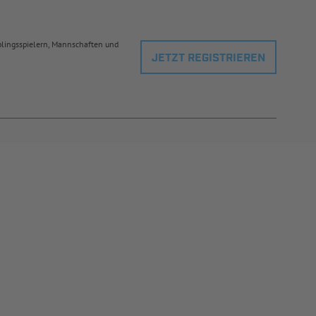
eblingsspielern, Mannschaften und
JETZT REGISTRIEREN