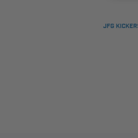
JFG KICKE