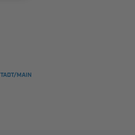
STADT/MAIN