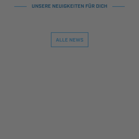
UNSERE NEUIGKEITEN FÜR DICH
ALLE NEWS