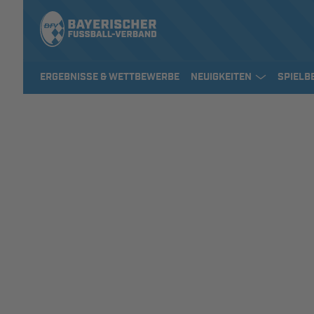
ERGEBNISSE & WETTBEWERBE
NEUIGKEITEN
SPIELB