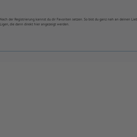
Nach der Registrierung kannst du dir Favoriten setzen. So bist du ganz nah an deinen Li
Ligen, die dann direkt hier angezeigt werden.