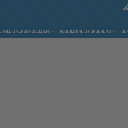
ETRIEB & VERBANDSLEBEN
AUSBILDUNG & FÖRDERUNG
DE