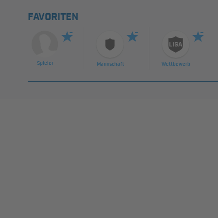
FAVORITEN
Spieler
Mannschaft
Wettbewerb