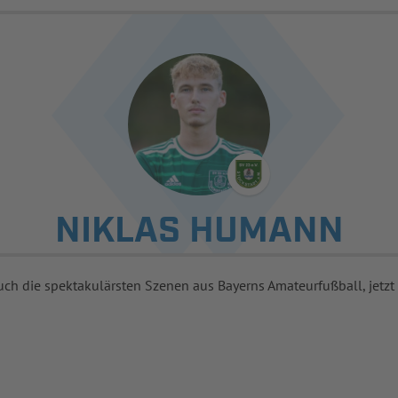
NIKLAS HUMANN
uch die spektakulärsten Szenen aus Bayerns Amateurfußball, jetzt