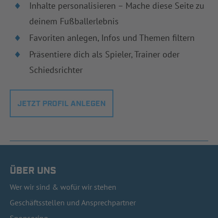
Inhalte personalisieren – Mache diese Seite zu
deinem Fußballerlebnis
Favoriten anlegen, Infos und Themen filtern
Präsentiere dich als Spieler, Trainer oder
Schiedsrichter
JETZT PROFIL ANLEGEN
ÜBER UNS
Wer wir sind & wofür wir stehen
Geschäftsstellen und Ansprechpartner