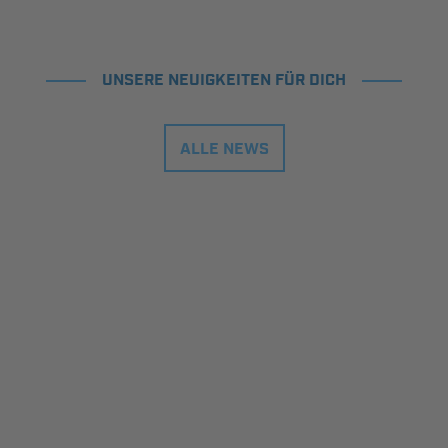
UNSERE NEUIGKEITEN FÜR DICH
ALLE NEWS