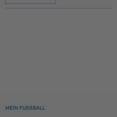
MEIN FUSSBALL