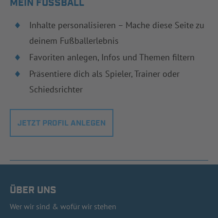
MEIN FUSSBALL
Inhalte personalisieren – Mache diese Seite zu
deinem Fußballerlebnis
Favoriten anlegen, Infos und Themen filtern
Präsentiere dich als Spieler, Trainer oder
Schiedsrichter
JETZT PROFIL ANLEGEN
ÜBER UNS
Wer wir sind & wofür wir stehen