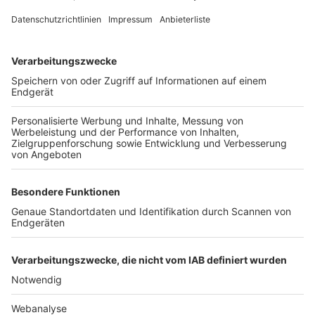
FOLGE DEM BFV
TOP-VEREINE
TOP-PARTNER
SFV
DFB
UEFA
FIFA