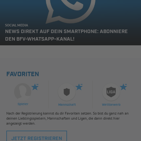
SOCIAL MEDIA
NEWS DIREKT AUF DEIN SMARTPHONE: ABONNIERE
DEN BFV-WHATSAPP-KANAL!
FAVORITEN
Spieler
Mannschaft
Wettbewerb
Nach der Registrierung kannst du dir Favoriten setzen. So bist du ganz nah an
deinen Lieblingsspielern, Mannschaften und Ligen, die dann direkt hier
angezeigt werden.
JETZT REGISTRIEREN