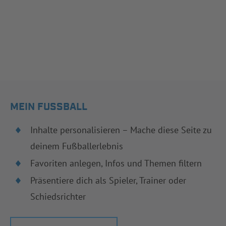
MEIN FUSSBALL
Inhalte personalisieren – Mache diese Seite zu
deinem Fußballerlebnis
Favoriten anlegen, Infos und Themen filtern
Präsentiere dich als Spieler, Trainer oder
Schiedsrichter