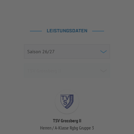
LEISTUNGSDATEN
TSV Grossberg II
Herren / A-Klasse Rgbg Gruppe 3