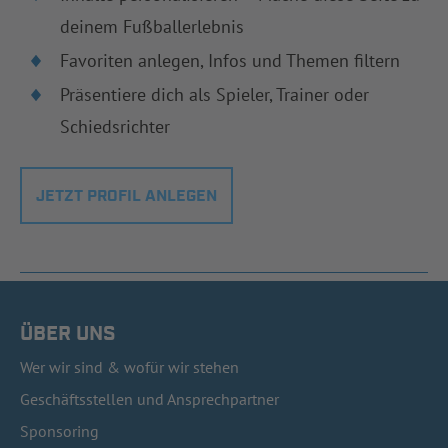
deinem Fußballerlebnis
Favoriten anlegen, Infos und Themen filtern
Präsentiere dich als Spieler, Trainer oder
Schiedsrichter
JETZT PROFIL ANLEGEN
ÜBER UNS
Wer wir sind & wofür wir stehen
Geschäftsstellen und Ansprechpartner
Sponsoring