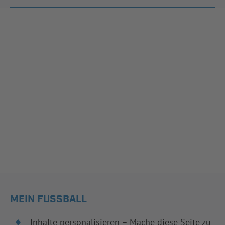
MEIN FUSSBALL
Inhalte personalisieren – Mache diese Seite zu