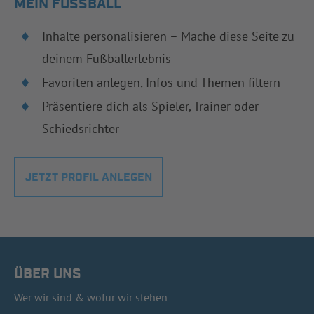
MEIN FUSSBALL
Inhalte personalisieren – Mache diese Seite zu
deinem Fußballerlebnis
Favoriten anlegen, Infos und Themen filtern
Präsentiere dich als Spieler, Trainer oder
Schiedsrichter
JETZT PROFIL ANLEGEN
ÜBER UNS
Wer wir sind & wofür wir stehen