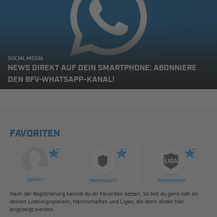
SOCIAL MEDIA
NEWS DIREKT AUF DEIN SMARTPHONE: ABONNIERE
DEN BFV-WHATSAPP-KANAL!
FAVORITEN
Spieler
Mannschaft
Wettbewerb
Nach der Registrierung kannst du dir Favoriten setzen. So bist du ganz nah an
deinen Lieblingsspielern, Mannschaften und Ligen, die dann direkt hier
angezeigt werden.