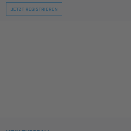
JETZT REGISTRIEREN