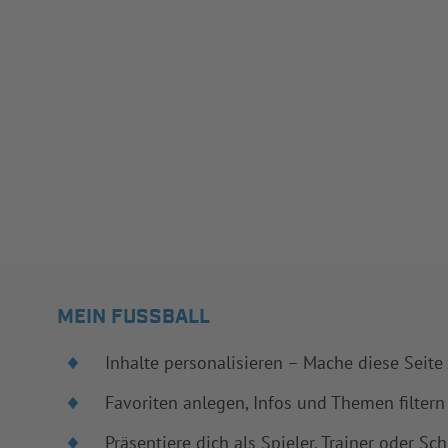
MEIN FUSSBALL
Inhalte personalisieren – Mache diese Seite
Favoriten anlegen, Infos und Themen filtern
Präsentiere dich als Spieler, Trainer oder Sch