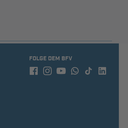
FOLGE DEM BFV