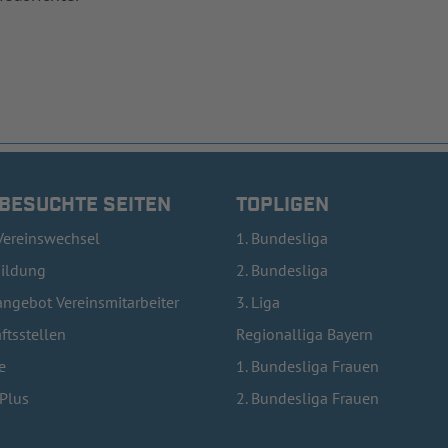
 BESUCHTE SEITEN
TOPLIGEN
Vereinswechsel
1. Bundesliga
bildung
2. Bundesliga
ngebot Vereinsmitarbeiter
3. Liga
ftsstellen
Regionalliga Bayern
e
1. Bundesliga Frauen
lPlus
2. Bundesliga Frauen