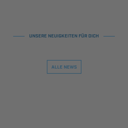
UNSERE NEUIGKEITEN FÜR DICH
ALLE NEWS