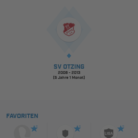
SV OTZING
2008 - 2013
(5 Jahre 1 Monat)
FAVORITEN