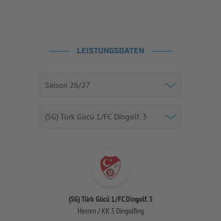
LEISTUNGSDATEN
(SG) Türk Gücü 1/FC Dingolf. 3
Herren / KK 3 Dingolfing