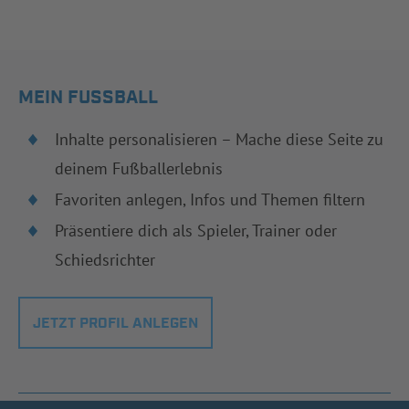
MEIN FUSSBALL
Inhalte personalisieren – Mache diese Seite zu
deinem Fußballerlebnis
Favoriten anlegen, Infos und Themen filtern
Präsentiere dich als Spieler, Trainer oder
Schiedsrichter
JETZT PROFIL ANLEGEN