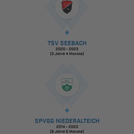
TSV SEEBACH
2020 - 2023
(3 Jahre 4 Monate)
SPVGG NIEDERALTEICH
2014 - 2020
(6 Jahre 5 Monate)