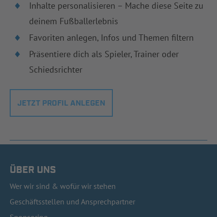
Inhalte personalisieren – Mache diese Seite zu
deinem Fußballerlebnis
Favoriten anlegen, Infos und Themen filtern
Präsentiere dich als Spieler, Trainer oder
Schiedsrichter
JETZT PROFIL ANLEGEN
ÜBER UNS
Wer wir sind & wofür wir stehen
Geschäftsstellen und Ansprechpartner