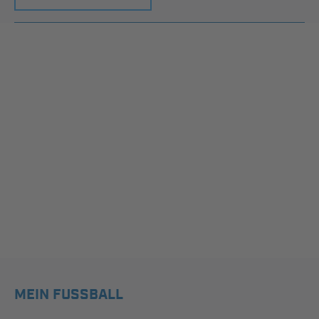
MEIN FUSSBALL