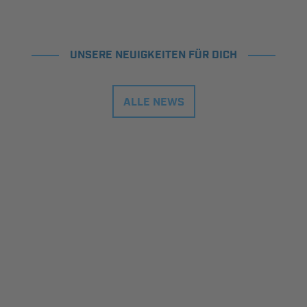
UNSERE NEUIGKEITEN FÜR DICH
ALLE NEWS