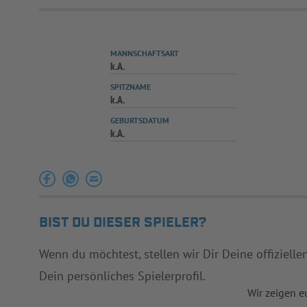
MANNSCHAFTSART
k.A.
SPITZNAME
k.A.
GEBURTSDATUM
k.A.
BIST DU DIESER SPIELER?
Wenn du möchtest, stellen wir Dir Deine offizielle
Dein persönliches Spielerprofil.
Wir zeigen e