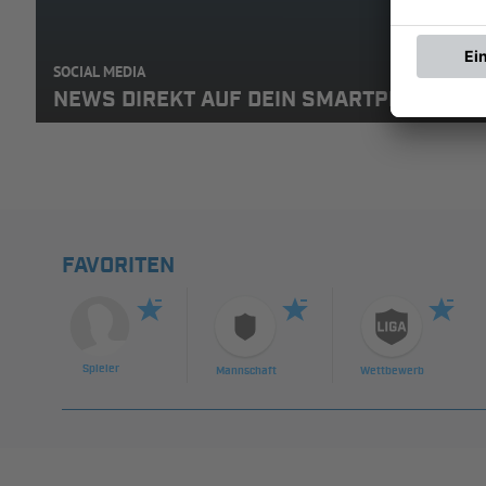
SOCIAL MEDIA
NEWS DIREKT AUF DEIN SMARTPHONE: A
FAVORITEN
Spieler
Mannschaft
Wettbewerb