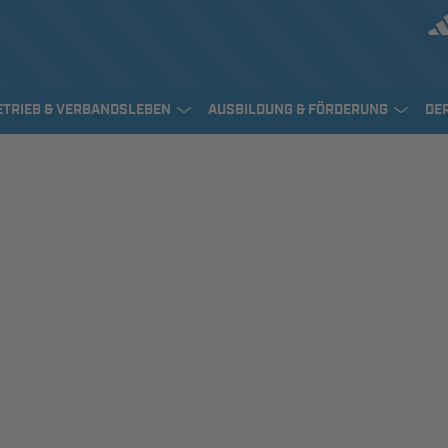
ETRIEB & VERBANDSLEBEN
AUSBILDUNG & FÖRDERUNG
DE