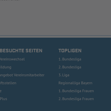
 BESUCHTE SEITEN
TOPLIGEN
Vereinswechsel
1. Bundesliga
bildung
2. Bundesliga
ngebot Vereinsmitarbeiter
3. Liga
ftsstellen
Regionalliga Bayern
e
1. Bundesliga Frauen
lPlus
2. Bundesliga Frauen