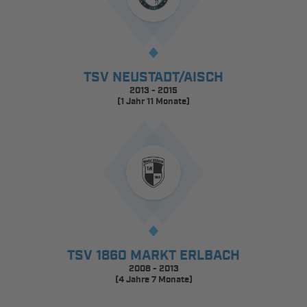
TSV NEUSTADT/AISCH
2013 - 2015
(1 Jahr 11 Monate)
TSV 1860 MARKT ERLBACH
2008 - 2013
(4 Jahre 7 Monate)