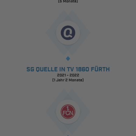
(5 Monate)
SG QUELLE IN TV 1860 FÜRTH
2021 - 2022
(1 Jahr 2 Monate)