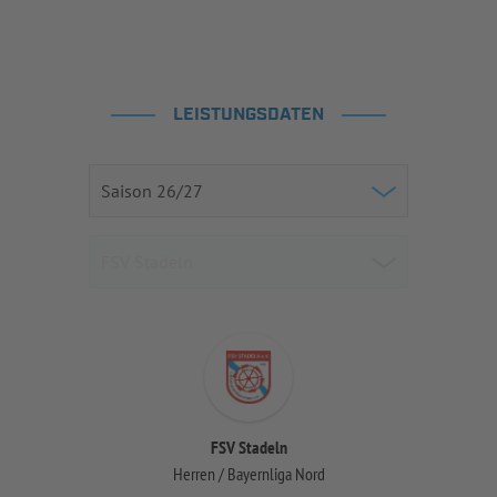
LEISTUNGSDATEN
FSV Stadeln
Herren / Bayernliga Nord