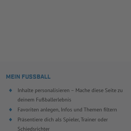
MEIN FUSSBALL
Inhalte personalisieren – Mache diese Seite zu
deinem Fußballerlebnis
Favoriten anlegen, Infos und Themen filtern
Präsentiere dich als Spieler, Trainer oder
Schiedsrichter