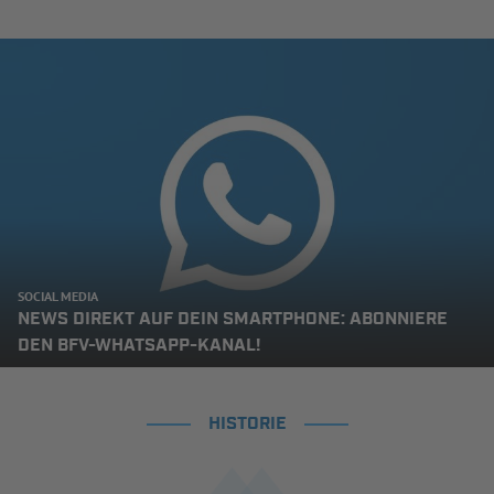
SOCIAL MEDIA
NEWS DIREKT AUF DEIN SMARTPHONE: ABONNIERE
DEN BFV-WHATSAPP-KANAL!
HISTORIE