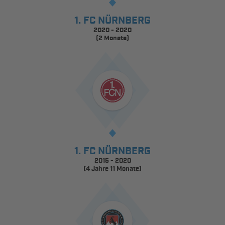
1. FC NÜRNBERG
2020 - 2020
(2 Monate)
1. FC NÜRNBERG
2015 - 2020
(4 Jahre 11 Monate)