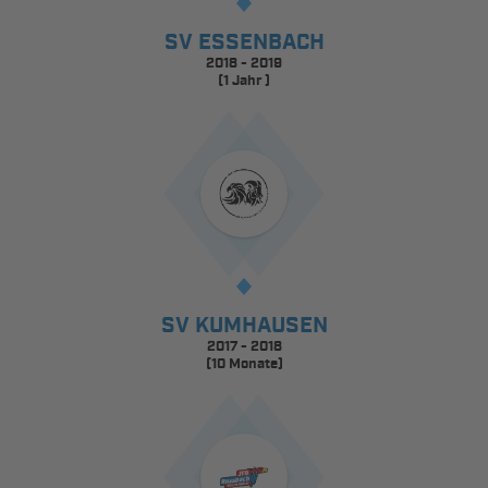
SV ESSENBACH
2018 - 2019
(1 Jahr )
SV KUMHAUSEN
2017 - 2018
(10 Monate)