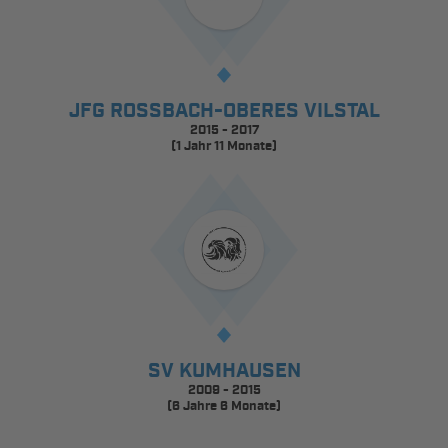
JFG ROSSBACH-OBERES VILSTAL
2015 - 2017
(1 Jahr 11 Monate)
SV KUMHAUSEN
2009 - 2015
(6 Jahre 6 Monate)