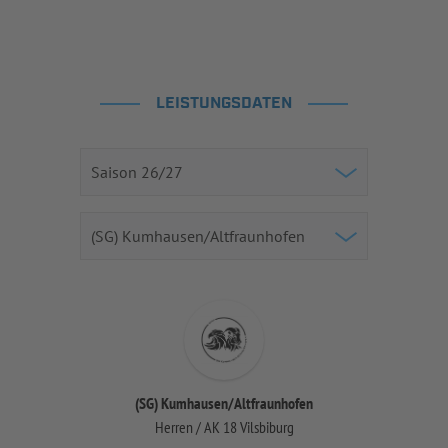
LEISTUNGSDATEN
(SG) Kumhausen/Altfraunhofen
Herren / AK 18 Vilsbiburg