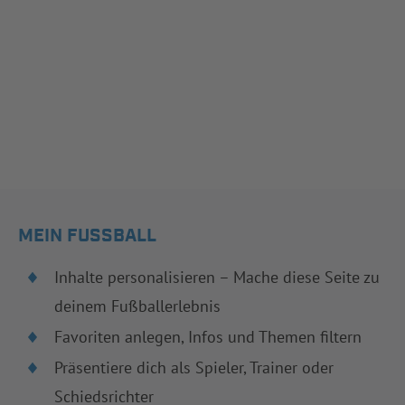
MEIN FUSSBALL
Inhalte personalisieren – Mache diese Seite zu
deinem Fußballerlebnis
Favoriten anlegen, Infos und Themen filtern
Präsentiere dich als Spieler, Trainer oder
Schiedsrichter