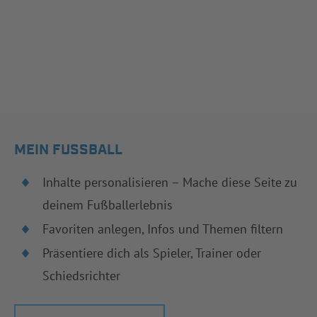
MEIN FUSSBALL
Inhalte personalisieren – Mache diese Seite zu
deinem Fußballerlebnis
Favoriten anlegen, Infos und Themen filtern
Präsentiere dich als Spieler, Trainer oder
Schiedsrichter