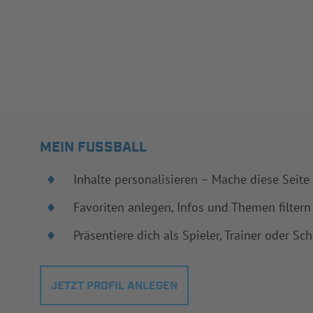
MEIN FUSSBALL
Inhalte personalisieren – Mache diese Seite
Favoriten anlegen, Infos und Themen filtern
Präsentiere dich als Spieler, Trainer oder Sch
JETZT PROFIL ANLEGEN