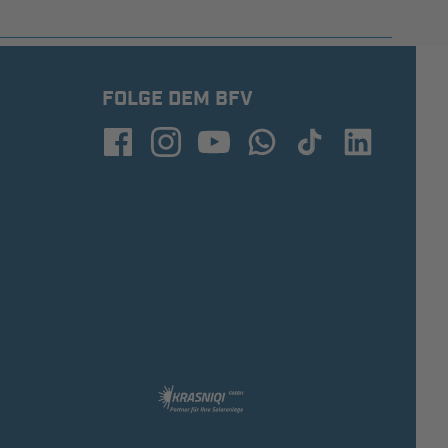
FOLGE DEM BFV