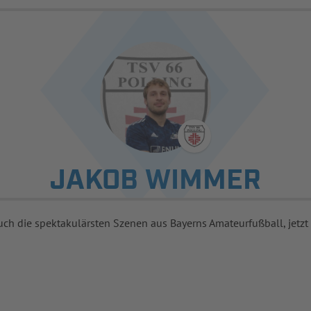
JAKOB WIMMER
uch die spektakulärsten Szenen aus Bayerns Amateurfußball, jetzt