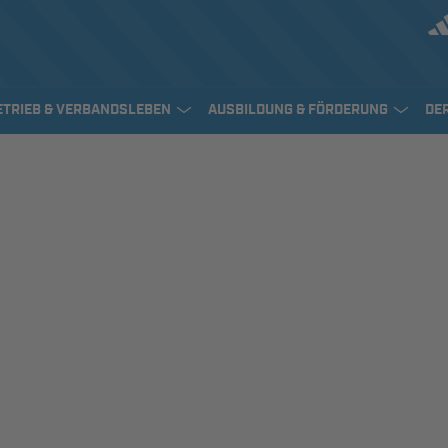
ETRIEB & VERBANDSLEBEN
AUSBILDUNG & FÖRDERUNG
DE