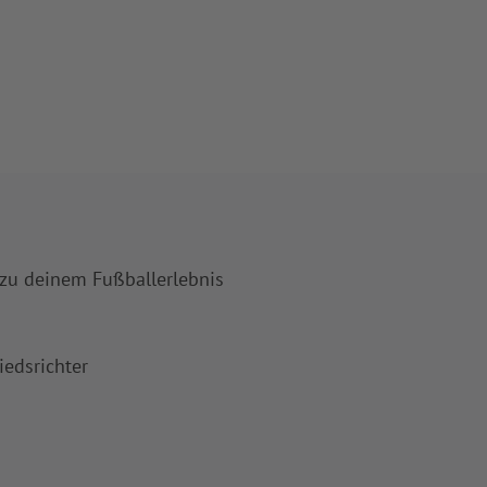
 zu deinem Fußballerlebnis
iedsrichter