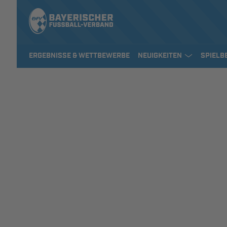
ERGEBNISSE & WETTBEWERBE
NEUIGKEITEN
SPIELB