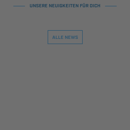
UNSERE NEUIGKEITEN FÜR DICH
ALLE NEWS