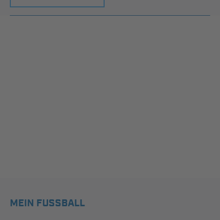
MEIN FUSSBALL