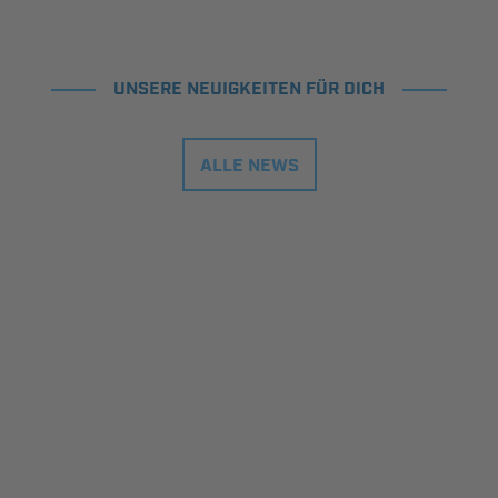
UNSERE NEUIGKEITEN FÜR DICH
ALLE NEWS