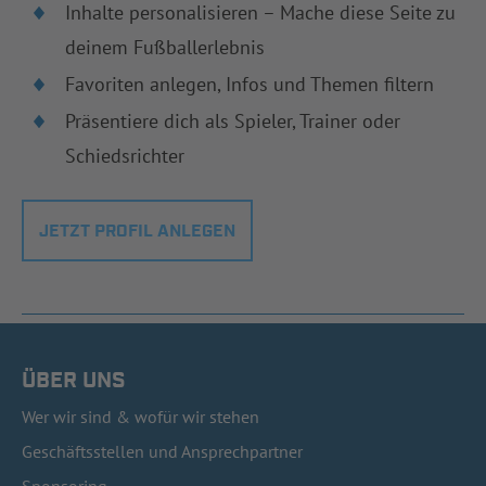
Inhalte personalisieren – Mache diese Seite zu
deinem Fußballerlebnis
Favoriten anlegen, Infos und Themen filtern
Präsentiere dich als Spieler, Trainer oder
Schiedsrichter
JETZT PROFIL ANLEGEN
ÜBER UNS
Wer wir sind & wofür wir stehen
Geschäftsstellen und Ansprechpartner