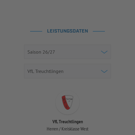
LEISTUNGSDATEN
VfL Treuchtlingen
Herren / Kreisklasse West