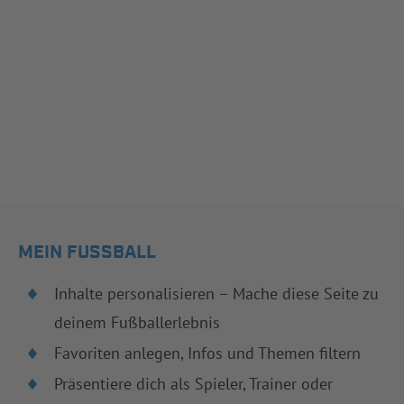
MEIN FUSSBALL
Inhalte personalisieren – Mache diese Seite zu
deinem Fußballerlebnis
Favoriten anlegen, Infos und Themen filtern
Präsentiere dich als Spieler, Trainer oder