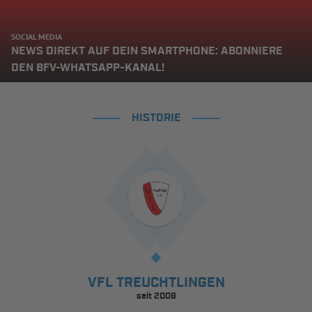
SOCIAL MEDIA
NEWS DIREKT AUF DEIN SMARTPHONE: ABONNIERE
DEN BFV-WHATSAPP-KANAL!
HISTORIE
VFL TREUCHTLINGEN
seit 2009