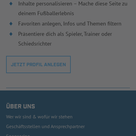
Inhalte personalisieren – Mache diese Seite zu
deinem Fußballerlebnis
Favoriten anlegen, Infos und Themen filtern
Präsentiere dich als Spieler, Trainer oder
Schiedsrichter
JETZT PROFIL ANLEGEN
ÜBER UNS
Wer wir sind & wofür wir stehen
Geschäftsstellen und Ansprechpartner