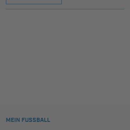
MEIN FUSSBALL