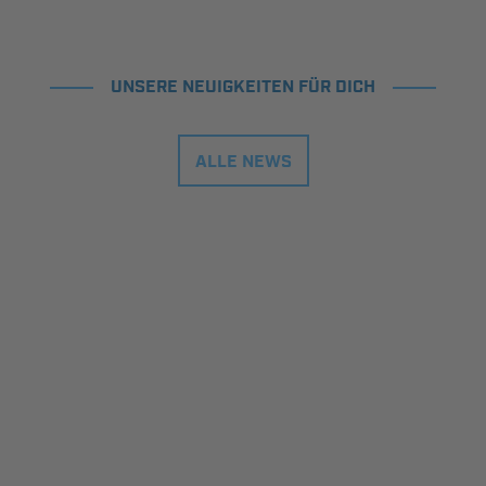
UNSERE NEUIGKEITEN FÜR DICH
ALLE NEWS