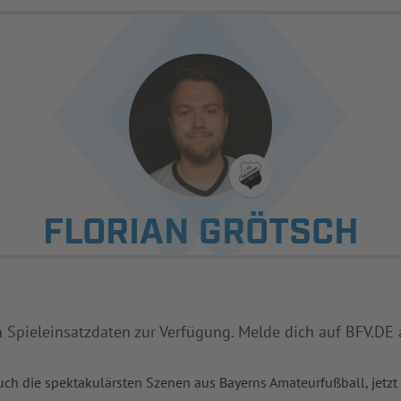
FLORIAN GRÖTSCH
n Spieleinsatzdaten zur Verfügung. Melde dich auf BFV.DE 
uch die spektakulärsten Szenen aus Bayerns Amateurfußball, jetzt