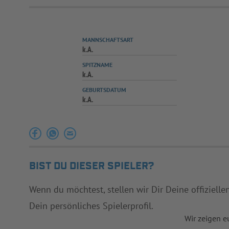
MANNSCHAFTSART
k.A.
SPITZNAME
k.A.
GEBURTSDATUM
k.A.
BIST DU DIESER SPIELER?
Wenn du möchtest, stellen wir Dir Deine offizielle
Dein persönliches Spielerprofil.
Wir zeigen e