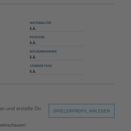
NATIONALITÄT
k.A.
POSITION
k.A.
RÜCKENNUMMER
k.A.
STARKER FUSS
k.A.
an und erstelle Dir
SPIELERPROFIL ANLEGEN
 reinschauen!