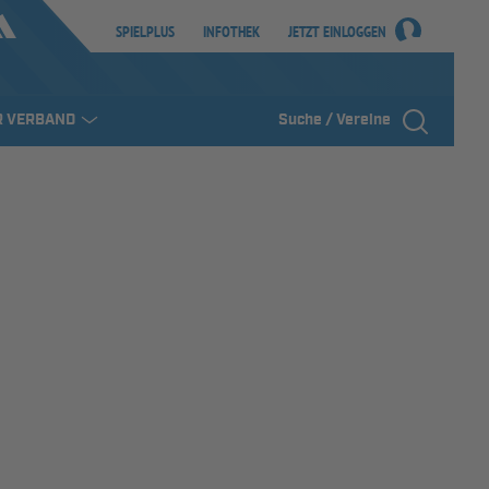
SPIELPLUS
INFOTHEK
JETZT EINLOGGEN
R VERBAND
Suche / Vereine