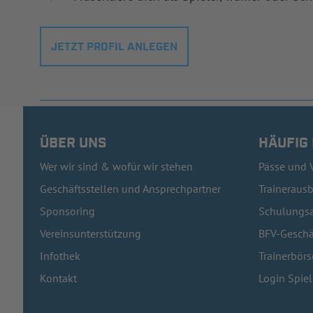
JETZT PROFIL ANLEGEN
ÜBER UNS
HÄUFIG
Wer wir sind & wofür wir stehen
Pässe und 
Geschäftsstellen und Ansprechpartner
Traineraus
Sponsoring
Schulungsa
Vereinsunterstützung
BFV-Geschä
Infothek
Trainerbörs
Kontakt
Login Spie