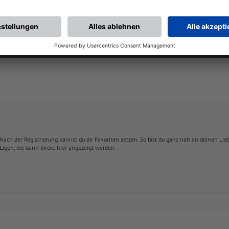
BONNIERE DEN BFV-WHATSAPP-KANAL!
Nach der Registrierung kannst du dir Favoriten setzen. So bist du ganz nah an deinen Li
Ligen, die dann direkt hier angezeigt werden.