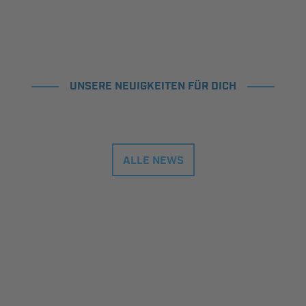
UNSERE NEUIGKEITEN FÜR DICH
ALLE NEWS