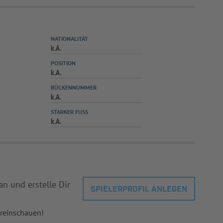
NATIONALITÄT
k.A.
POSITION
k.A.
RÜCKENNUMMER
k.A.
STARKER FUSS
k.A.
an und erstelle Dir
SPIELERPROFIL ANLEGEN
 reinschauen!