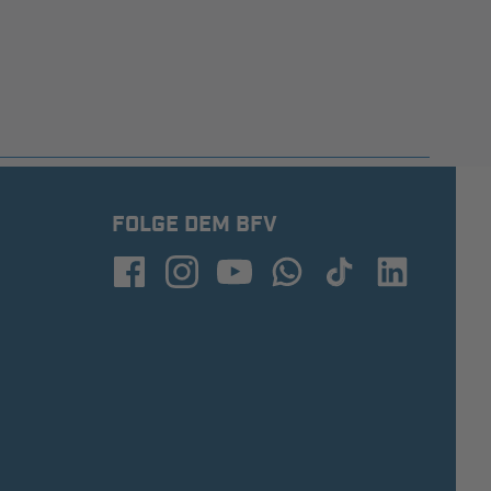
FOLGE DEM BFV