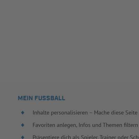
MEIN FUSSBALL
Inhalte personalisieren – Mache diese Seite
Favoriten anlegen, Infos und Themen filtern
Präsentiere dich als Spieler, Trainer oder Sch