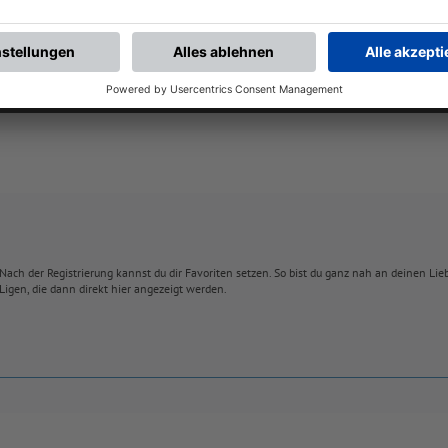
BONNIERE DEN BFV-WHATSAPP-KANAL!
Nach der Registrierung kannst du dir Favoriten setzen. So bist du ganz nah an deinen Li
Ligen, die dann direkt hier angezeigt werden.