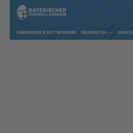
ERGEBNISSE & WETTBEWERBE
NEUIGKEITEN
SPIELB