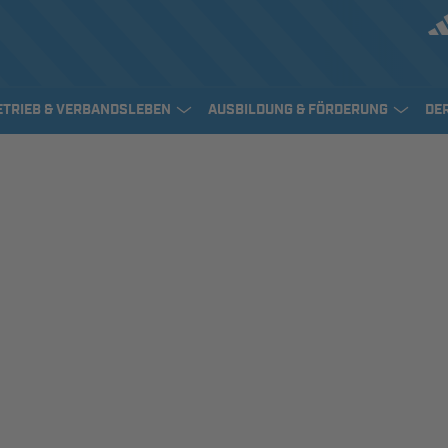
ETRIEB & VERBANDSLEBEN
AUSBILDUNG & FÖRDERUNG
DE