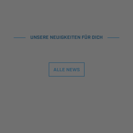
UNSERE NEUIGKEITEN FÜR DICH
ALLE NEWS