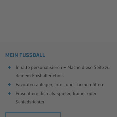
MEIN FUSSBALL
Inhalte personalisieren – Mache diese Seite zu
deinem Fußballerlebnis
Favoriten anlegen, Infos und Themen filtern
Präsentiere dich als Spieler, Trainer oder
Schiedsrichter