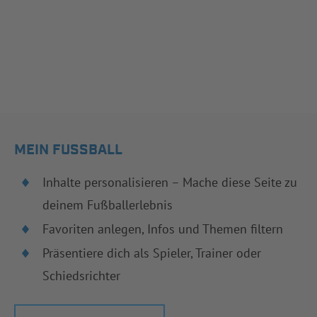
MEIN FUSSBALL
Inhalte personalisieren – Mache diese Seite zu
deinem Fußballerlebnis
Favoriten anlegen, Infos und Themen filtern
Präsentiere dich als Spieler, Trainer oder
Schiedsrichter