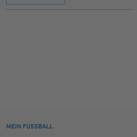
MEIN FUSSBALL