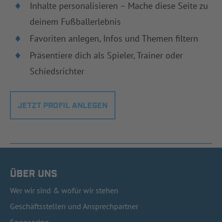
Inhalte personalisieren – Mache diese Seite zu
deinem Fußballerlebnis
Favoriten anlegen, Infos und Themen filtern
Präsentiere dich als Spieler, Trainer oder
Schiedsrichter
JETZT PROFIL ANLEGEN
ÜBER UNS
Wer wir sind & wofür wir stehen
Geschäftsstellen und Ansprechpartner