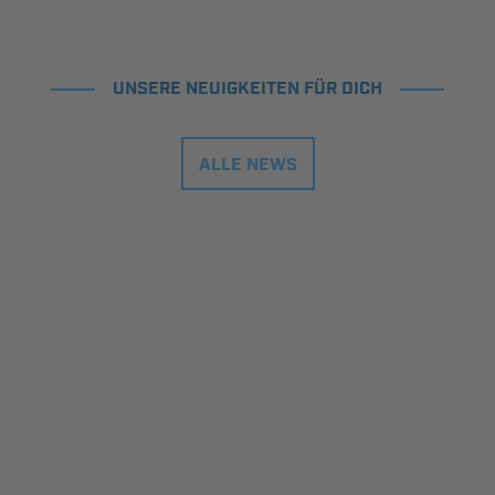
UNSERE NEUIGKEITEN FÜR DICH
ALLE NEWS