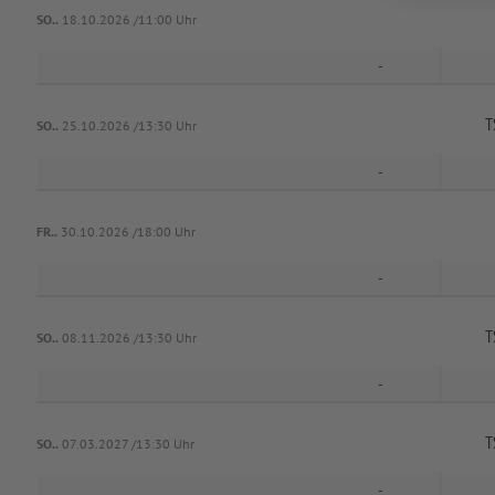
SO..
18.10.2026 /11:00 Uhr
-
T
SO..
25.10.2026 /13:30 Uhr
-
FR..
30.10.2026 /18:00 Uhr
-
T
SO..
08.11.2026 /13:30 Uhr
-
T
SO..
07.03.2027 /13:30 Uhr
-