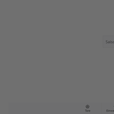
Tore
Einwe