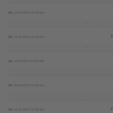
SO..
14.03.2027 /13:30 Uhr
-
T
SO..
21.03.2027 /13:30 Uhr
-
SA..
27.03.2027 /13:30 Uhr
-
SO..
04.04.2027 /13:00 Uhr
-
T
SO..
11.04.2027 /13:00 Uhr