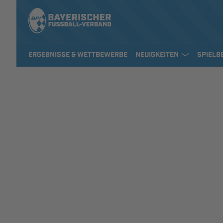
ERGEBNISSE & WETTBEWERBE
NEUIGKEITEN
SPIELB