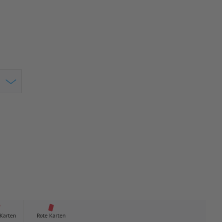
 Karten
Rote Karten