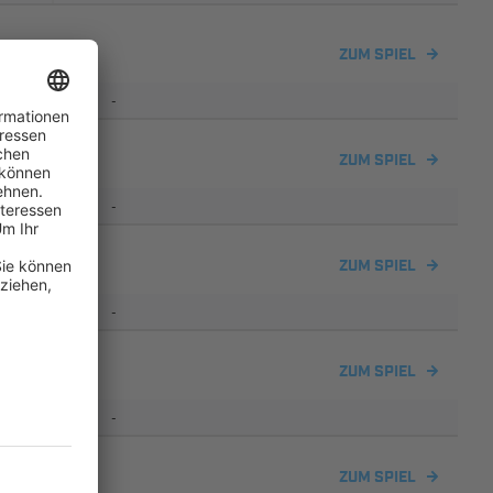
en
ZUM SPIEL
-
ZUM SPIEL
-
en
ZUM SPIEL
-
ZUM SPIEL
-
ZUM SPIEL