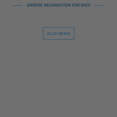
UNSERE NEUIGKEITEN FÜR DICH
ALLE NEWS