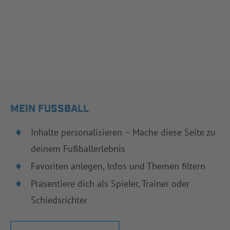
MEIN FUSSBALL
Inhalte personalisieren – Mache diese Seite zu
deinem Fußballerlebnis
Favoriten anlegen, Infos und Themen filtern
Präsentiere dich als Spieler, Trainer oder
Schiedsrichter