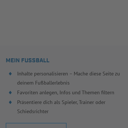
MEIN FUSSBALL
Inhalte personalisieren – Mache diese Seite zu
deinem Fußballerlebnis
Favoriten anlegen, Infos und Themen filtern
Präsentiere dich als Spieler, Trainer oder
Schiedsrichter